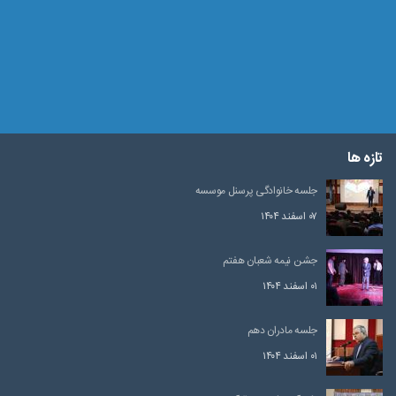
تازه ها
جلسه خانوادگی پرسنل موسسه
۰۷ اسفند ۱۴۰۴
جشن نیمه شعبان هفتم
۰۱ اسفند ۱۴۰۴
جلسه مادران دهم
۰۱ اسفند ۱۴۰۴