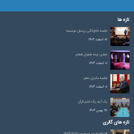
تازه ها
جلسه خانوادگی پرسنل موسسه
۰۷ اسفند ۱۴۰۴
جشن نیمه شعبان هفتم
۰۱ اسفند ۱۴۰۴
جلسه مادران دهم
۰۱ اسفند ۱۴۰۴
یک آیه، یک ختم قرآن
۳۰ بهمن ۱۴۰۴
تازه های گالری
اختتامیه پدر و پسری-1404/11/10