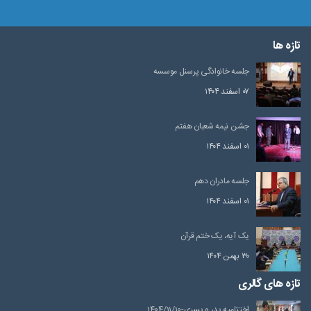
تازه ها
جلسه خانوادگی پرسنل موسسه
۰۷ اسفند ۱۴۰۴
جشن نیمه شعبان هفتم
۰۱ اسفند ۱۴۰۴
جلسه مادران دهم
۰۱ اسفند ۱۴۰۴
یک آیه، یک ختم قرآن
۳۰ بهمن ۱۴۰۴
تازه های گالری
اختتامیه پدر و پسری-1404/11/10